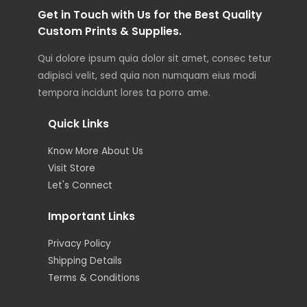
Get in Touch with Us for the Best Quality
Custom Prints & Supplies.
Qui dolore ipsum quia dolor sit amet, consec tetur
adipisci velit, sed quia non numquam eius modi
tempora incidunt lores ta porro ame.
Quick Links
Know More About Us
Visit Store
Let's Connect
Important Links
Privacy Policy
Shipping Details
Terms & Conditions